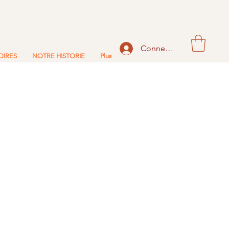
Connexion
OIRES
NOTRE HISTORIE
Plus